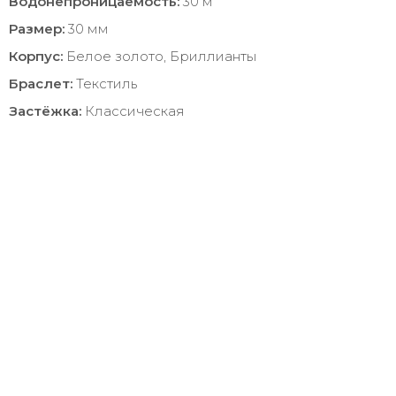
Водонепроницаемость:
30 м
Размер:
30 мм
Корпус:
Белое золото, Бриллианты
Браслет:
Текстиль
Застёжка:
Классическая