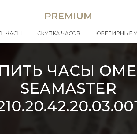
PREMIUM
Ь ЧАСЫ
СКУПКА ЧАСОВ
ЮВЕЛИРНЫЕ 
ПИТЬ ЧАСЫ OM
SEAMASTER
210.20.42.20.03.00