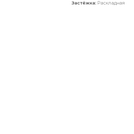
Застёжка:
Раскладная