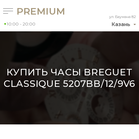
PREMIUM
ул. Баумана 82
10:00 - 20:00
Казань
КУПИТЬ ЧАСЫ BREGUET
CLASSIQUE 5207BB/12/9V6